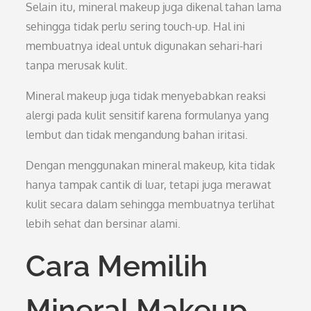
Selain itu, mineral makeup juga dikenal tahan lama
sehingga tidak perlu sering touch-up. Hal ini
membuatnya ideal untuk digunakan sehari-hari
tanpa merusak kulit.
Mineral makeup juga tidak menyebabkan reaksi
alergi pada kulit sensitif karena formulanya yang
lembut dan tidak mengandung bahan iritasi.
Dengan menggunakan mineral makeup, kita tidak
hanya tampak cantik di luar, tetapi juga merawat
kulit secara dalam sehingga membuatnya terlihat
lebih sehat dan bersinar alami.
Cara Memilih
Mineral Makeup