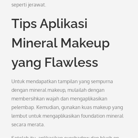
seperti jerawat.
Tips Aplikasi
Mineral Makeup
yang Flawless
Untuk mendapatkan tampilan yang sempurna
dengan mineral makeup, mulailah dengan
membersihkan wajah dan mengaplikasikan
pelembap. Kemudian, gunakan kuas makeup yang
lembut untuk mengaplikasikan foundation mineral
secara merata.