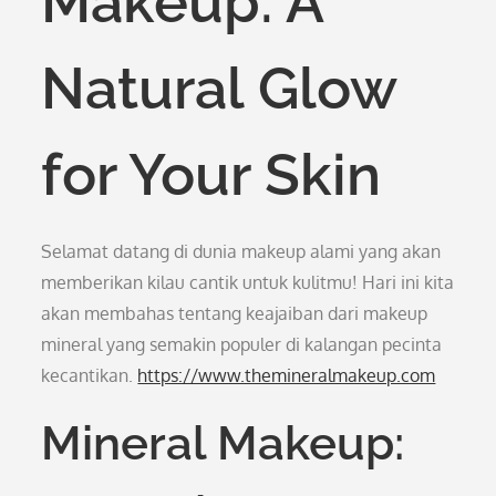
Makeup: A
Natural Glow
for Your Skin
Selamat datang di dunia makeup alami yang akan
memberikan kilau cantik untuk kulitmu! Hari ini kita
akan membahas tentang keajaiban dari makeup
mineral yang semakin populer di kalangan pecinta
kecantikan.
https://www.themineralmakeup.com
Mineral Makeup: