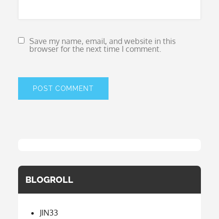
Save my name, email, and website in this
browser for the next time I comment.
BLOGROLL
JIN33