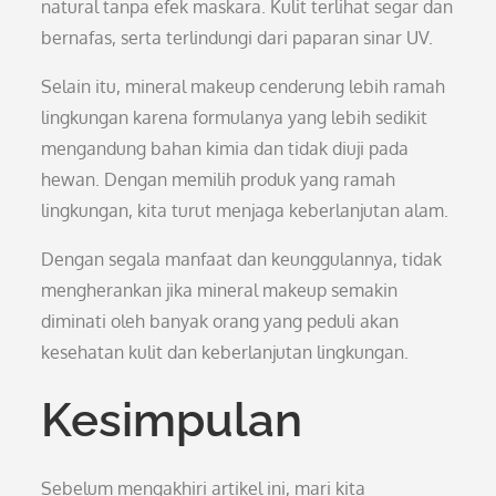
natural tanpa efek maskara. Kulit terlihat segar dan
bernafas, serta terlindungi dari paparan sinar UV.
Selain itu, mineral makeup cenderung lebih ramah
lingkungan karena formulanya yang lebih sedikit
mengandung bahan kimia dan tidak diuji pada
hewan. Dengan memilih produk yang ramah
lingkungan, kita turut menjaga keberlanjutan alam.
Dengan segala manfaat dan keunggulannya, tidak
mengherankan jika mineral makeup semakin
diminati oleh banyak orang yang peduli akan
kesehatan kulit dan keberlanjutan lingkungan.
Kesimpulan
Sebelum mengakhiri artikel ini, mari kita