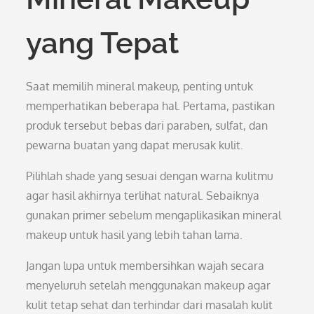
yang Tepat
Saat memilih mineral makeup, penting untuk
memperhatikan beberapa hal. Pertama, pastikan
produk tersebut bebas dari paraben, sulfat, dan
pewarna buatan yang dapat merusak kulit.
Pilihlah shade yang sesuai dengan warna kulitmu
agar hasil akhirnya terlihat natural. Sebaiknya
gunakan primer sebelum mengaplikasikan mineral
makeup untuk hasil yang lebih tahan lama.
Jangan lupa untuk membersihkan wajah secara
menyeluruh setelah menggunakan makeup agar
kulit tetap sehat dan terhindar dari masalah kulit