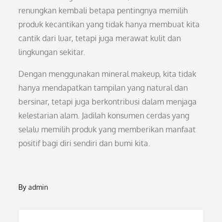
renungkan kembali betapa pentingnya memilih
produk kecantikan yang tidak hanya membuat kita
cantik dari luar, tetapi juga merawat kulit dan
lingkungan sekitar.
Dengan menggunakan mineral makeup, kita tidak
hanya mendapatkan tampilan yang natural dan
bersinar, tetapi juga berkontribusi dalam menjaga
kelestarian alam. Jadilah konsumen cerdas yang
selalu memilih produk yang memberikan manfaat
positif bagi diri sendiri dan bumi kita.
By
admin