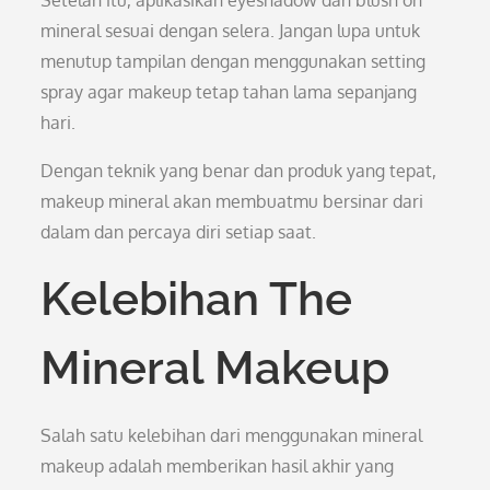
Setelah itu, aplikasikan eyeshadow dan blush on
mineral sesuai dengan selera. Jangan lupa untuk
menutup tampilan dengan menggunakan setting
spray agar makeup tetap tahan lama sepanjang
hari.
Dengan teknik yang benar dan produk yang tepat,
makeup mineral akan membuatmu bersinar dari
dalam dan percaya diri setiap saat.
Kelebihan The
Mineral Makeup
Salah satu kelebihan dari menggunakan mineral
makeup adalah memberikan hasil akhir yang