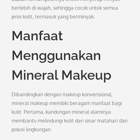
berlebih di wajah, sehingga cocok untuk semua
jenis kulit, termasuk yang berminyak.
Manfaat
Menggunakan
Mineral Makeup
Dibandingkan dengan makeup konvensional,
mineral makeup memiliki beragam manfaat bagi
kulit. Pertama, kandungan mineral alaminya
membantu melindungi kulit dari sinar matahari dan
polusi lingkungan.