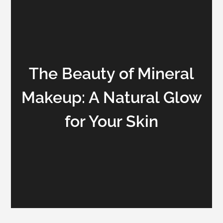
The Beauty of Mineral
Makeup: A Natural Glow
for Your Skin