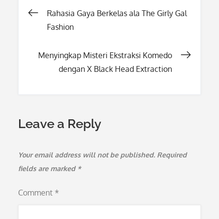
Post
Rahasia Gaya Berkelas ala The Girly Gal
Fashion
navigation
Menyingkap Misteri Ekstraksi Komedo
dengan X Black Head Extraction
Leave a Reply
Your email address will not be published.
Required
fields are marked
*
Comment
*