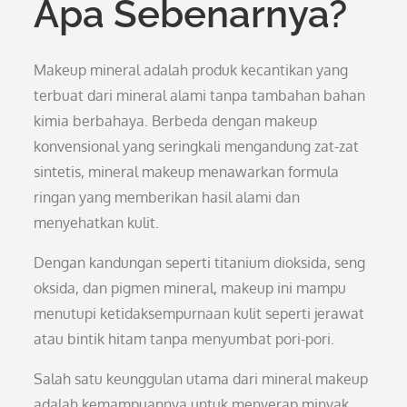
Apa Sebenarnya?
Makeup mineral adalah produk kecantikan yang
terbuat dari mineral alami tanpa tambahan bahan
kimia berbahaya. Berbeda dengan makeup
konvensional yang seringkali mengandung zat-zat
sintetis, mineral makeup menawarkan formula
ringan yang memberikan hasil alami dan
menyehatkan kulit.
Dengan kandungan seperti titanium dioksida, seng
oksida, dan pigmen mineral, makeup ini mampu
menutupi ketidaksempurnaan kulit seperti jerawat
atau bintik hitam tanpa menyumbat pori-pori.
Salah satu keunggulan utama dari mineral makeup
adalah kemampuannya untuk menyerap minyak