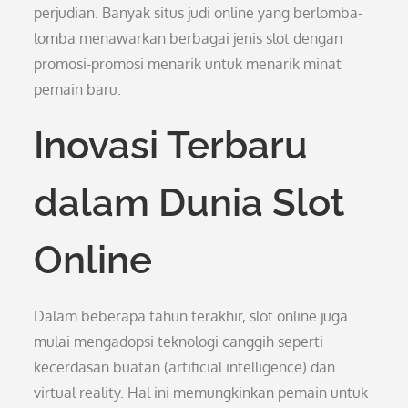
perjudian. Banyak situs judi online yang berlomba-
lomba menawarkan berbagai jenis slot dengan
promosi-promosi menarik untuk menarik minat
pemain baru.
Inovasi Terbaru
dalam Dunia Slot
Online
Dalam beberapa tahun terakhir, slot online juga
mulai mengadopsi teknologi canggih seperti
kecerdasan buatan (artificial intelligence) dan
virtual reality. Hal ini memungkinkan pemain untuk