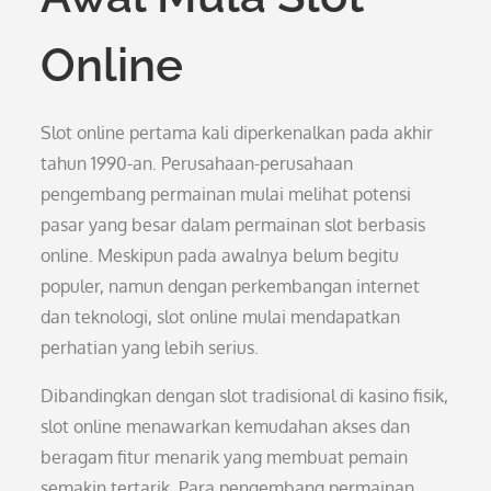
Online
Slot online pertama kali diperkenalkan pada akhir
tahun 1990-an. Perusahaan-perusahaan
pengembang permainan mulai melihat potensi
pasar yang besar dalam permainan slot berbasis
online. Meskipun pada awalnya belum begitu
populer, namun dengan perkembangan internet
dan teknologi, slot online mulai mendapatkan
perhatian yang lebih serius.
Dibandingkan dengan slot tradisional di kasino fisik,
slot online menawarkan kemudahan akses dan
beragam fitur menarik yang membuat pemain
semakin tertarik. Para pengembang permainan