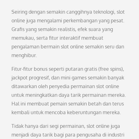
Seiring dengan semakin canggihnya teknologi, slot
online juga mengalami perkembangan yang pesat.
Grafis yang semakin realistis, efek suara yang
memukau, serta fitur interaktif membuat
pengalaman bermain slot online semakin seru dan
menghibur.
Fitur-fitur bonus seperti putaran gratis (free spins),
jackpot progresif, dan mini games semakin banyak
ditawarkan oleh penyedia permainan slot online
untuk meningkatkan daya tarik permainan mereka.
Hal ini membuat pemain semakin betah dan terus
kembali untuk mencoba keberuntungan mereka.
Tidak hanya dari segi permainan, slot online juga
menjadi daya tarik bagi para pengusaha di industri