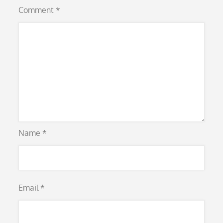
Comment
*
Name
*
Email
*