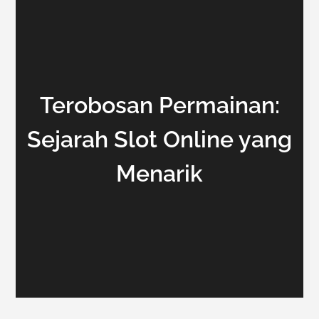
Terobosan Permainan:
Sejarah Slot Online yang
Menarik