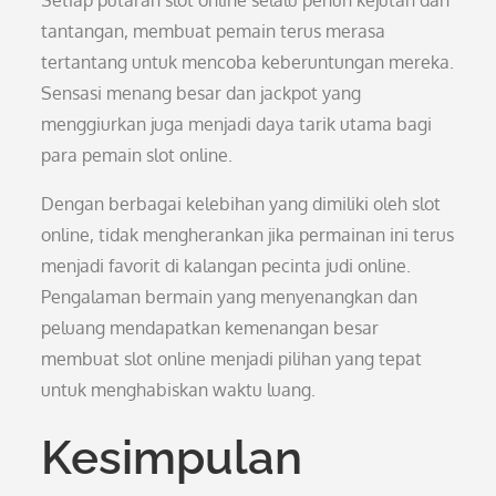
Setiap putaran slot online selalu penuh kejutan dan
tantangan, membuat pemain terus merasa
tertantang untuk mencoba keberuntungan mereka.
Sensasi menang besar dan jackpot yang
menggiurkan juga menjadi daya tarik utama bagi
para pemain slot online.
Dengan berbagai kelebihan yang dimiliki oleh slot
online, tidak mengherankan jika permainan ini terus
menjadi favorit di kalangan pecinta judi online.
Pengalaman bermain yang menyenangkan dan
peluang mendapatkan kemenangan besar
membuat slot online menjadi pilihan yang tepat
untuk menghabiskan waktu luang.
Kesimpulan