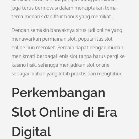
juga terus berinovasi dalam menciptakan tema-
tema menarik dan fitur bonus yang memikat.
Dengan semakin banyaknya situs judi online yang
menawarkan permainan slot, popularitas slot
online pun meroket. Pemain dapat dengan mudah
menikmati berbagai jenis slot tanpa harus pergi ke
kasino fisik, sehingga menjadikan slot online
sebagai pilihan yang lebih praktis dan menghibur.
Perkembangan
Slot Online di Era
Digital