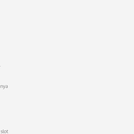
a
.
anya
slot