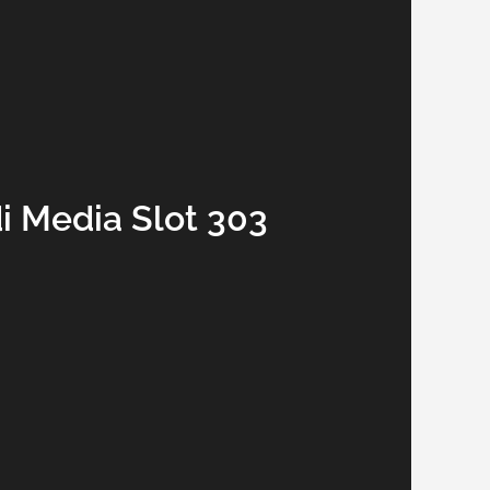
 Media Slot 303