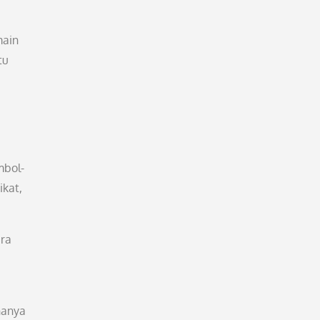
main
tu
mbol-
ikat,
ara
hanya