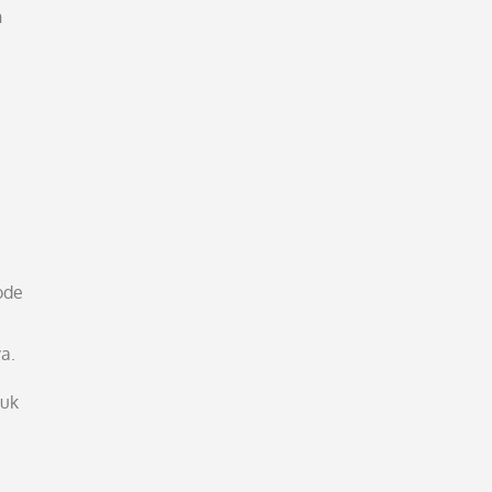
n
ode
a.
tuk