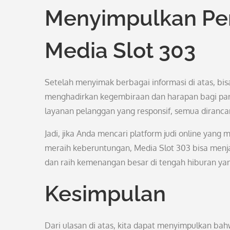
Menyimpulkan Pe
Media Slot 303
Setelah menyimak berbagai informasi di atas, b
menghadirkan kegembiraan dan harapan bagi para
layanan pelanggan yang responsif, semua dira
Jadi, jika Anda mencari platform judi online ya
meraih keberuntungan, Media Slot 303 bisa menja
dan raih kemenangan besar di tengah hiburan yan
Kesimpulan
Dari ulasan di atas, kita dapat menyimpulkan ba