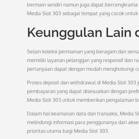
bermain sendiri namun juga dapat bercengkrama 
Media Slot 303 sebagai tempat yang cocok untuk 
Keunggulan Lain d
Selain koleksi permainan yang beragam dan sens
memiliki layanan pelanggan yang responsif dan 
pertanyaan dapat dengan mudah menghubungi cu
Proses deposit dan withdrawal di Media Slot 303
pembayaran yang dapat disesuaikan dengan pref
Media Slot 303 untuk memberikan pengalaman b
Dalam hal keamanan data dan transaksi, Media Sl
melindungi informasi para penggunanya dari akse
prioritas utama bagi Media Slot 303.