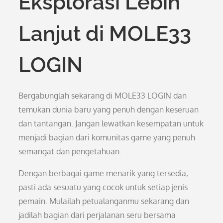
Eksplorasi Lebih
Lanjut di MOLE33
LOGIN
Bergabunglah sekarang di MOLE33 LOGIN dan
temukan dunia baru yang penuh dengan keseruan
dan tantangan. Jangan lewatkan kesempatan untuk
menjadi bagian dari komunitas game yang penuh
semangat dan pengetahuan.
Dengan berbagai game menarik yang tersedia,
pasti ada sesuatu yang cocok untuk setiap jenis
pemain. Mulailah petualanganmu sekarang dan
jadilah bagian dari perjalanan seru bersama