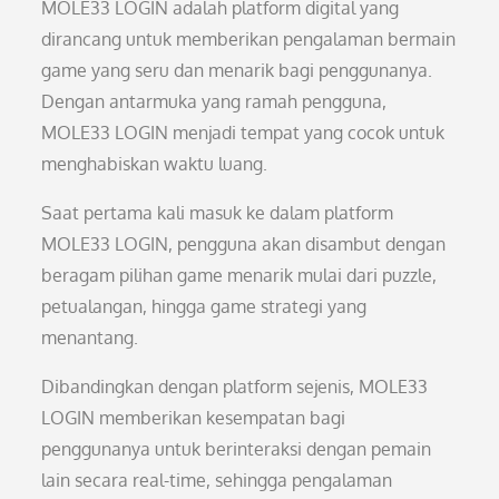
MOLE33 LOGIN adalah platform digital yang
dirancang untuk memberikan pengalaman bermain
game yang seru dan menarik bagi penggunanya.
Dengan antarmuka yang ramah pengguna,
MOLE33 LOGIN menjadi tempat yang cocok untuk
menghabiskan waktu luang.
Saat pertama kali masuk ke dalam platform
MOLE33 LOGIN, pengguna akan disambut dengan
beragam pilihan game menarik mulai dari puzzle,
petualangan, hingga game strategi yang
menantang.
Dibandingkan dengan platform sejenis, MOLE33
LOGIN memberikan kesempatan bagi
penggunanya untuk berinteraksi dengan pemain
lain secara real-time, sehingga pengalaman