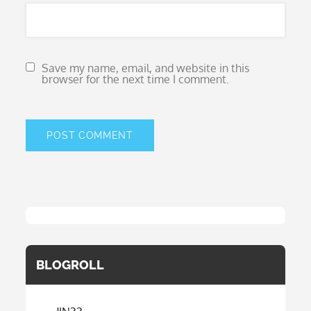
Save my name, email, and website in this
browser for the next time I comment.
BLOGROLL