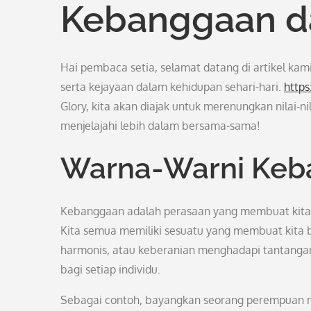
Kebanggaan d
Hai pembaca setia, selamat datang di artikel ka
serta kejayaan dalam kehidupan sehari-hari.
https
Glory, kita akan diajak untuk merenungkan nilai-ni
menjelajahi lebih dalam bersama-sama!
Warna-Warni Keb
Kebanggaan adalah perasaan yang membuat kita m
Kita semua memiliki sesuatu yang membuat kita b
harmonis, atau keberanian menghadapi tantangan.
bagi setiap individu.
Sebagai contoh, bayangkan seorang perempuan m