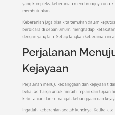
yang kompleks, keberanian mendorongnya untuk 
membutuhkan.
Keberanian juga bisa kita temukan dalam keputusa
berbicara di depan umum, menghadapi ketakutan
dengan yang lain. Setiap langkah keberanian ini
Perjalanan Menuj
Kejayaan
Perjalanan menuju kebanggaan dan kejayaan tida
bekal berharga untuk meraih impian dan tujuan 
keberanian dan semangat, kebanggaan dan kejaya
Ingatlah, keberanian adalah kuncinya. Ketika ki