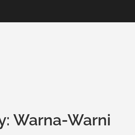
ry: Warna-Warni