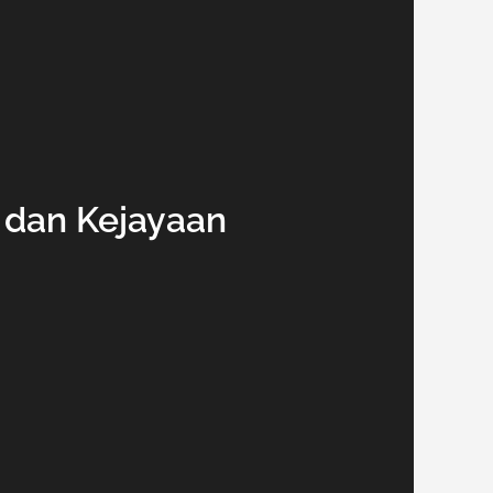
 dan Kejayaan