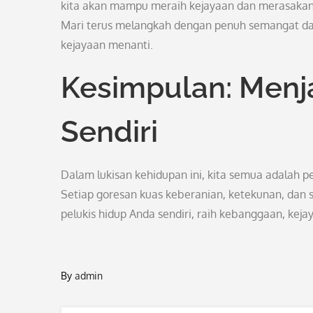
kita akan mampu meraih kejayaan dan merasakan
Mari terus melangkah dengan penuh semangat dan
kejayaan menanti.
Kesimpulan: Menj
Sendiri
Dalam lukisan kehidupan ini, kita semua adalah 
Setiap goresan kuas keberanian, ketekunan, dan s
pelukis hidup Anda sendiri, raih kebanggaan, ke
By
admin