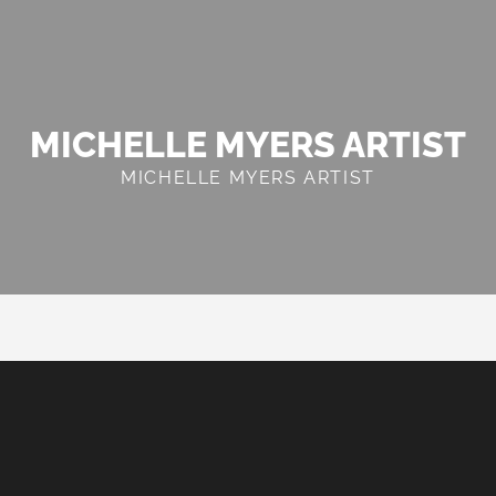
MICHELLE MYERS ARTIST
MICHELLE MYERS ARTIST