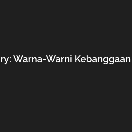
ory: Warna-Warni Kebanggaan