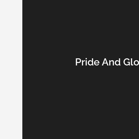
Pride And Gl