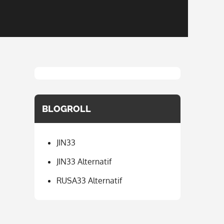
BLOGROLL
JIN33
JIN33 Alternatif
RUSA33 Alternatif