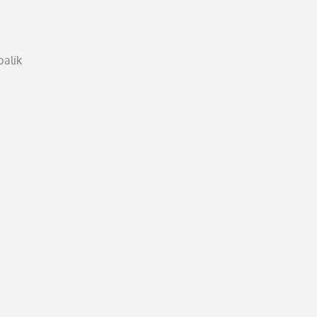
balik