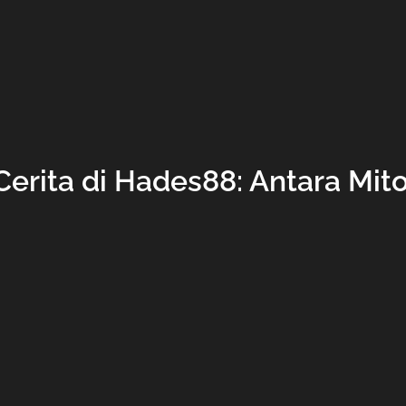
Cerita di Hades88: Antara Mito