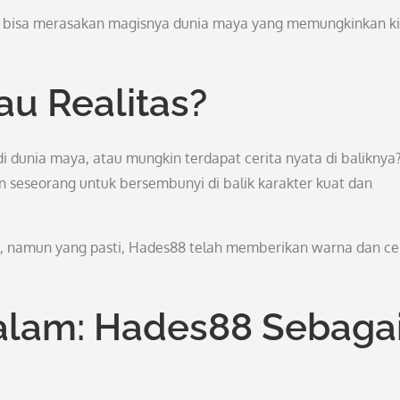
a bisa merasakan magisnya dunia maya yang memungkinkan ki
au Realitas?
dunia maya, atau mungkin terdapat cerita nyata di baliknya
n seseorang untuk bersembunyi di balik karakter kuat dan
i, namun yang pasti, Hades88 telah memberikan warna dan ce
alam: Hades88 Sebaga