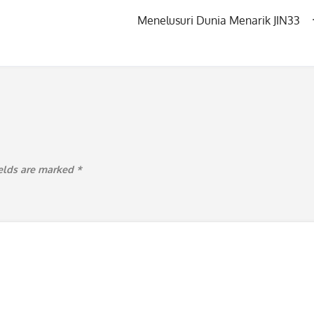
Menelusuri Dunia Menarik JIN33
ields are marked
*