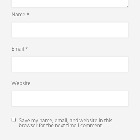
Name
*
Email
*
Website
Save my name, email, and website in this
browser for the next time I comment.