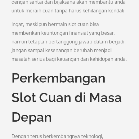
dengan santai dan bijaksana akan membantu anda
untuk meraih cuan tanpa harus kehilangan kendali.
Ingat, meskipun bermain slot cuan bisa
memberikan keuntungan finansial yang besar,
namun tetaplah bertanggung jawab dalam berjudi.
Jangan sampai kesenangan berubah menjadi
masalah serius bagi keuangan dan kehidupan anda.
Perkembangan
Slot Cuan di Masa
Depan
Dengan terus berkembangnya teknologi,