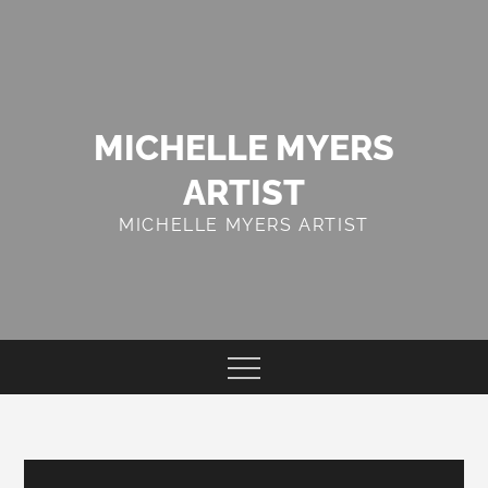
Skip
to
content
MICHELLE MYERS
ARTIST
MICHELLE MYERS ARTIST