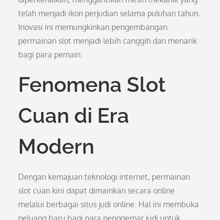
telah menjadi ikon perjudian selama puluhan tahun.
Inovasi ini memungkinkan pengembangan
permainan slot menjadi lebih canggih dan menarik
bagi para pemain.
Fenomena Slot
Cuan di Era
Modern
Dengan kemajuan teknologi internet, permainan
slot cuan kini dapat dimainkan secara online
melalui berbagai situs judi online. Hal ini membuka
peluang baru bagi para penggemar judi untuk