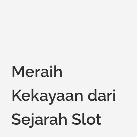
Meraih
Kekayaan dari
Sejarah Slot