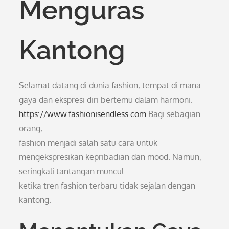
Menguras
Kantong
Selamat datang di dunia fashion, tempat di mana
gaya dan ekspresi diri bertemu dalam harmoni.
https://www.fashionisendless.com
Bagi sebagian
orang,
fashion menjadi salah satu cara untuk
mengekspresikan kepribadian dan mood. Namun,
seringkali tantangan muncul
ketika tren fashion terbaru tidak sejalan dengan
kantong.