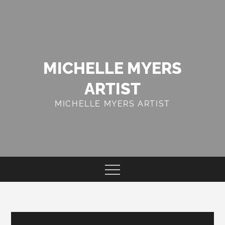
Skip
to
content
MICHELLE MYERS
ARTIST
MICHELLE MYERS ARTIST