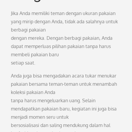
Jika Anda memiliki teman dengan ukuran pakaian
yang mirip dengan Anda, tidak ada salahnya untuk
berbagi pakaian
dengan mereka. Dengan berbagi pakaian, Anda
dapat memperluas pilihan pakaian tanpa harus
membeli pakaian baru
setiap saat.
Anda juga bisa mengadakan acara tukar menukar
pakaian bersama teman-teman untuk menambah
koleksi pakaian Anda
tanpa harus mengeluarkan uang. Selain
mendapatkan pakaian baru, kegiatan ini juga bisa
menjadi momen seru untuk
bersosialisasi dan saling mendukung dalam hal