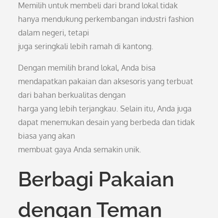
Memilih untuk membeli dari brand lokal tidak
hanya mendukung perkembangan industri fashion
dalam negeri, tetapi
juga seringkali lebih ramah di kantong.
Dengan memilih brand lokal, Anda bisa
mendapatkan pakaian dan aksesoris yang terbuat
dari bahan berkualitas dengan
harga yang lebih terjangkau. Selain itu, Anda juga
dapat menemukan desain yang berbeda dan tidak
biasa yang akan
membuat gaya Anda semakin unik.
Berbagi Pakaian
dengan Teman