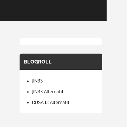
BLOGROLL
JIN33
JIN33 Alternatif
RUSA33 Alternatif