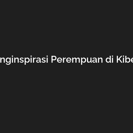
ginspirasi Perempuan di Kib