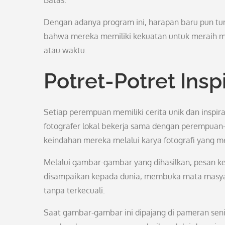
Batas.
Dengan adanya program ini, harapan baru pun t
bahwa mereka memiliki kekuatan untuk meraih m
atau waktu.
Potret-Potret Inspi
Setiap perempuan memiliki cerita unik dan inspirati
fotografer lokal bekerja sama dengan perempuan
keindahan mereka melalui karya fotografi yang 
Melalui gambar-gambar yang dihasilkan, pesan 
disampaikan kepada dunia, membuka mata masyara
tanpa terkecuali.
Saat gambar-gambar ini dipajang di pameran seni 