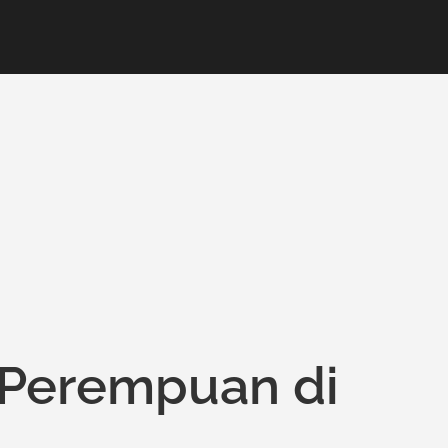
 Perempuan di