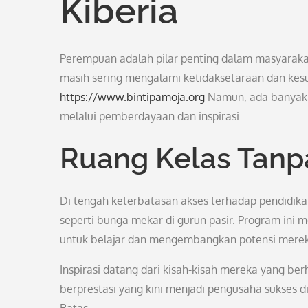
Kiberia
Perempuan adalah pilar penting dalam masyarakat
masih sering mengalami ketidaksetaraan dan kes
https://www.bintipamoja.org
Namun, ada banyak 
melalui pemberdayaan dan inspirasi.
Ruang Kelas Tanp
Di tengah keterbatasan akses terhadap pendidikan
seperti bunga mekar di gurun pasir. Program in
untuk belajar dan mengembangkan potensi mereka 
Inspirasi datang dari kisah-kisah mereka yang ber
berprestasi yang kini menjadi pengusaha sukses 