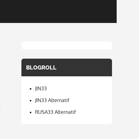
BLOGROLL
JIN33
JIN33 Alternatif
.
RUSA33 Alternatif