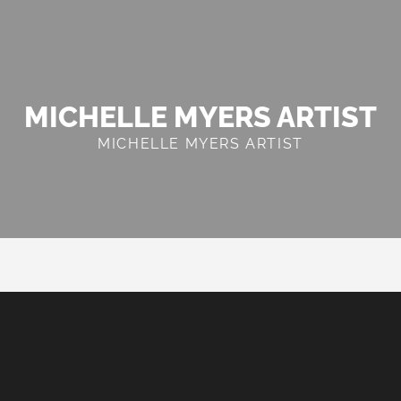
MICHELLE MYERS ARTIST
MICHELLE MYERS ARTIST