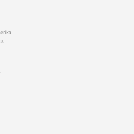
merika
tu,
,