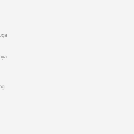
juga
tnya
ng