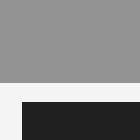
Skip
to
content