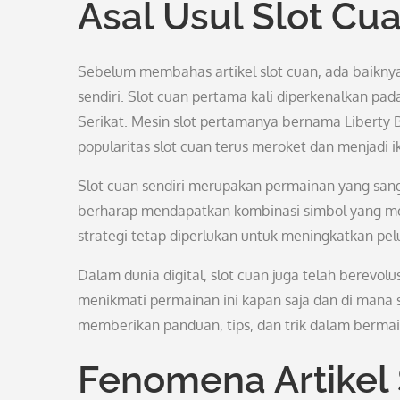
Asal Usul Slot Cu
Sebelum membahas artikel slot cuan, ada baiknya 
sendiri. Slot cuan pertama kali diperkenalkan pa
Serikat. Mesin slot pertamanya bernama Liberty Be
popularitas slot cuan terus meroket dan menjadi i
Slot cuan sendiri merupakan permainan yang san
berharap mendapatkan kombinasi simbol yang m
strategi tetap diperlukan untuk meningkatkan pe
Dalam dunia digital, slot cuan juga telah berevo
menikmati permainan ini kapan saja dan di mana s
memberikan panduan, tips, dan trik dalam bermain
Fenomena Artikel 