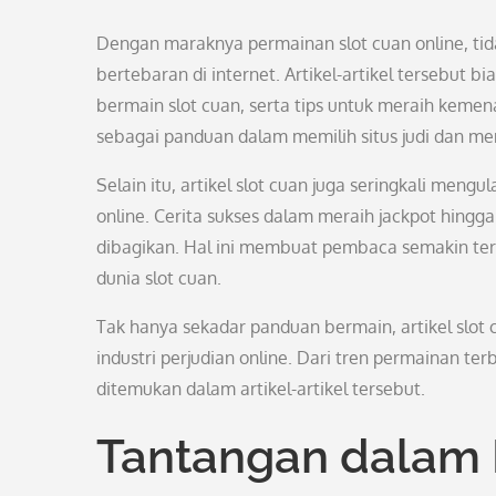
Dengan maraknya permainan slot cuan online, tid
bertebaran di internet. Artikel-artikel tersebut bi
bermain slot cuan, serta tips untuk meraih kemen
sebagai panduan dalam memilih situs judi dan m
Selain itu, artikel slot cuan juga seringkali men
online. Cerita sukses dalam meraih jackpot hing
dibagikan. Hal ini membuat pembaca semakin ter
dunia slot cuan.
Tak hanya sekadar panduan bermain, artikel slot
industri perjudian online. Dari tren permainan te
ditemukan dalam artikel-artikel tersebut.
Tantangan dalam M