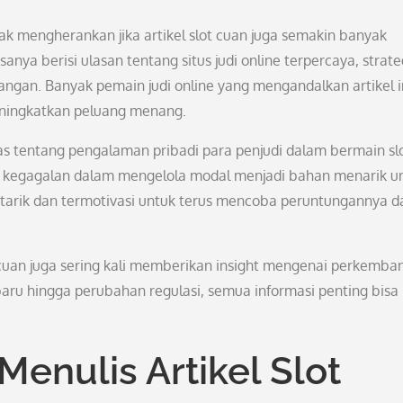
ak mengherankan jika artikel slot cuan juga semakin banyak
asanya berisi ulasan tentang situs judi online terpercaya, strate
angan. Banyak pemain judi online yang mengandalkan artikel i
eningkatkan peluang menang.
gulas tentang pengalaman pribadi para penjudi dalam bermain sl
ga kegagalan dalam mengelola modal menjadi bahan menarik u
tarik dan termotivasi untuk terus mencoba peruntungannya 
 cuan juga sering kali memberikan insight mengenai perkemba
rbaru hingga perubahan regulasi, semua informasi penting bisa
enulis Artikel Slot