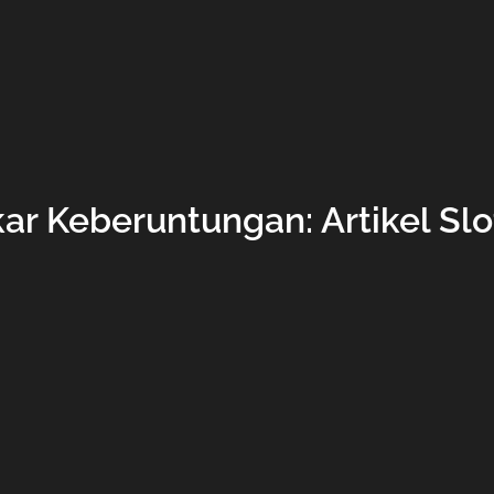
r Keberuntungan: Artikel Sl