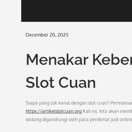
Posted
December 20, 2025
on
Menakar Keber
Slot Cuan
Siapa yang tak kenal dengan slot cuan? Permaina
https://artikelslotcuan.org
Kali ini, kita akan me
sedang digandrungi oleh para penikmat judi onli