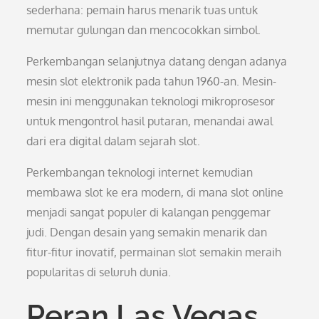
sederhana: pemain harus menarik tuas untuk
memutar gulungan dan mencocokkan simbol.
Perkembangan selanjutnya datang dengan adanya
mesin slot elektronik pada tahun 1960-an. Mesin-
mesin ini menggunakan teknologi mikroprosesor
untuk mengontrol hasil putaran, menandai awal
dari era digital dalam sejarah slot.
Perkembangan teknologi internet kemudian
membawa slot ke era modern, di mana slot online
menjadi sangat populer di kalangan penggemar
judi. Dengan desain yang semakin menarik dan
fitur-fitur inovatif, permainan slot semakin meraih
popularitas di seluruh dunia.
Peran Las Vegas