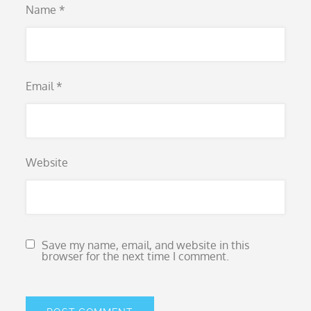
Name
*
Email
*
Website
Save my name, email, and website in this
browser for the next time I comment.