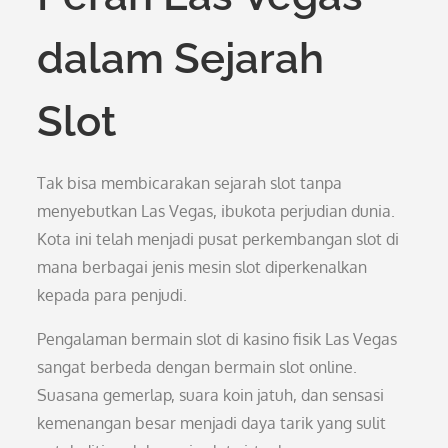
dalam Sejarah
Slot
Tak bisa membicarakan sejarah slot tanpa
menyebutkan Las Vegas, ibukota perjudian dunia.
Kota ini telah menjadi pusat perkembangan slot di
mana berbagai jenis mesin slot diperkenalkan
kepada para penjudi.
Pengalaman bermain slot di kasino fisik Las Vegas
sangat berbeda dengan bermain slot online.
Suasana gemerlap, suara koin jatuh, dan sensasi
kemenangan besar menjadi daya tarik yang sulit