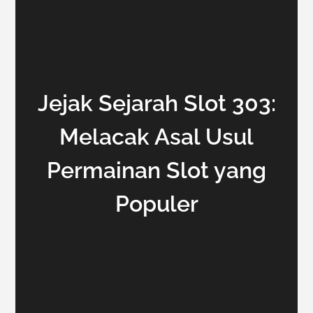
Jejak Sejarah Slot 303:
Melacak Asal Usul
Permainan Slot yang
Populer