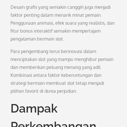
Desain grafis yang semakin canggih juga menjadi
faktor penting dalam menarik minat pemain.
Penggunaan animasi, efek suara yang realistis, dan
fitur bonus interaktif semakin mempertajam
pengalaman bermain slot.
Para pengembang terus berinovasi dalam
menciptakan slot yang mampu menghibur pemain
dan memberikan peluang menang yang adil.
Kombinasi antara faktor keberuntungan dan
strategi bermain membuat slot tetap menjadi
pilihan favorit di dunia perjudian.
Dampak
Perkembangan