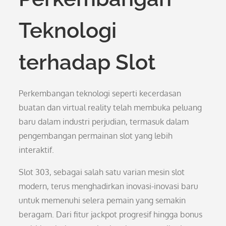
Teknologi
terhadap Slot
Perkembangan teknologi seperti kecerdasan
buatan dan virtual reality telah membuka peluang
baru dalam industri perjudian, termasuk dalam
pengembangan permainan slot yang lebih
interaktif.
Slot 303, sebagai salah satu varian mesin slot
modern, terus menghadirkan inovasi-inovasi baru
untuk memenuhi selera pemain yang semakin
beragam. Dari fitur jackpot progresif hingga bonus