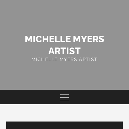
Skip
to
content
MICHELLE MYERS
ARTIST
MICHELLE MYERS ARTIST