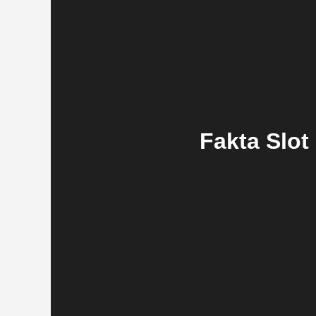
Fakta Slot