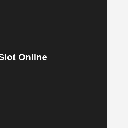
Slot Online