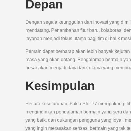
Depan
Dengan segala keunggulan dan inovasi yang dimili
mendatang. Penambahan fitur baru, kolaborasi d
layanan menjadi fokus utama bagi tim di balik mesin
Pemain dapat berharap akan lebih banyak kejutan 
masa yang akan datang. Pengalaman bermain ya
besar akan menjadi daya tarik utama yang membuat 
Kesimpulan
Secara keseluruhan, Fakta Slot 77 merupakan pilih
menginginkan pengalaman bermain yang seru dan m
yang baik, dan dukungan pengguna yang loyal, mesi
yang ingin merasakan sensasi bermain yang tak te