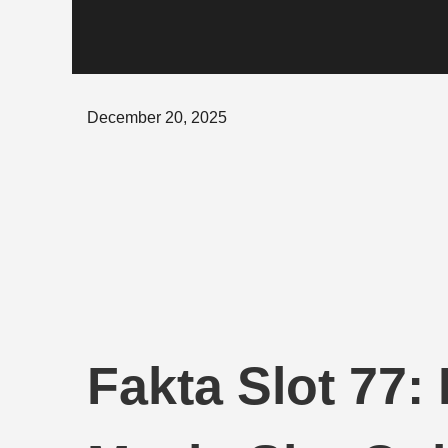
Posted
December 20, 2025
on
Fakta Slot 77: