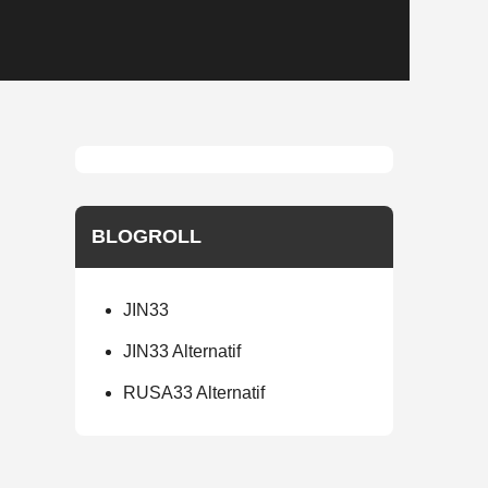
BLOGROLL
JIN33
JIN33 Alternatif
RUSA33 Alternatif