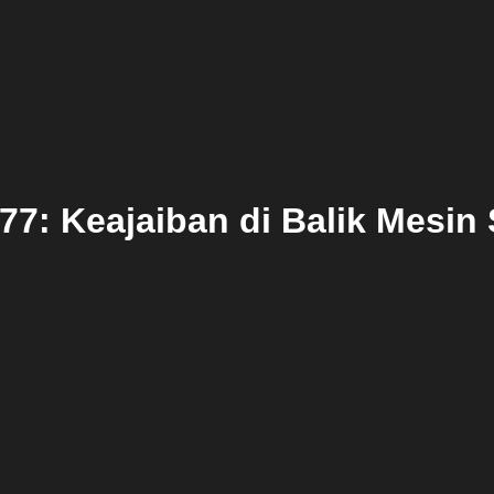
 77: Keajaiban di Balik Mesin 