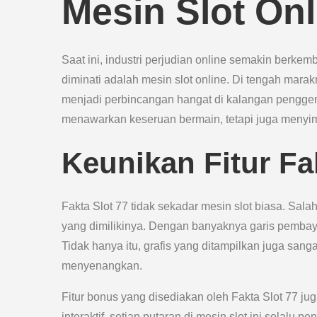
Mesin Slot Onl
Saat ini, industri perjudian online semakin berke
diminati adalah mesin slot online. Di tengah mara
menjadi perbincangan hangat di kalangan penggemar 
menawarkan keseruan bermain, tetapi juga menyimp
Keunikan Fitur Fa
Fakta Slot 77 tidak sekadar mesin slot biasa. Sal
yang dimilikinya. Dengan banyaknya garis pemba
Tidak hanya itu, grafis yang ditampilkan juga sa
menyenangkan.
Fitur bonus yang disediakan oleh Fakta Slot 77 jug
interaktif, setiap putaran di mesin slot ini selal