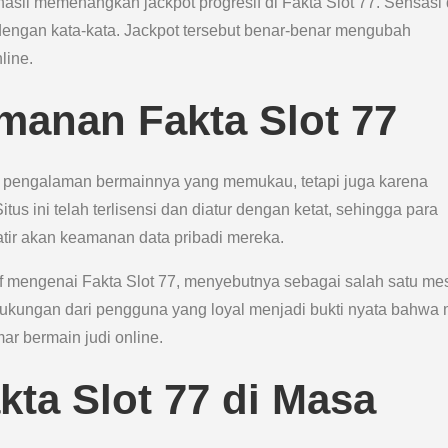
asil memenangkan jackpot progresif di Fakta Slot 77. Sensasi
dengan kata-kata. Jackpot tersebut benar-benar mengubah
line.
manan Fakta Slot 77
an pengalaman bermainnya yang memukau, tetapi juga karena
us ini telah terlisensi dan diatur dengan ketat, sehingga para
ir akan keamanan data pribadi mereka.
f mengenai Fakta Slot 77, menyebutnya sebagai salah satu me
Dukungan dari pengguna yang loyal menjadi bukti nyata bahwa
mar bermain judi online.
ta Slot 77 di Masa