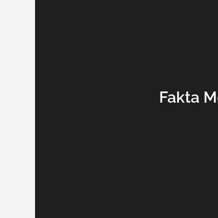
Fakta M