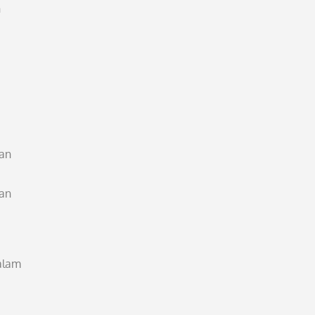
n
tan
dan
alam