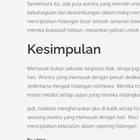
Sementara itu, ada pula wanita yang memilih u
kebahagiaan dan keseimbangan dalam hidup me
menciptakan hidangan lezat setelah seharian beke
mereka bukanlah beban, melainkan pilihan untuk 
Kesimpulan
Memasak bukan sekadar kegiatan fisik, tetapi j
hati. Wanita yang memasak dengan penuh dedika
sederhana menjadi hidangan istimewa. Mereka tidak
emosi melalui setiap sajian yang mereka hidangka
Jadi, tidaklah mengherankan jika di balik setiap h
seorang wanita yang memasak dengan hati. Mari k
menciptakan kelezatan dalam sepiring hidangan.
By
admin