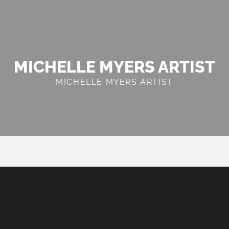
MICHELLE MYERS ARTIST
MICHELLE MYERS ARTIST