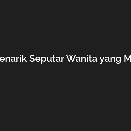
enarik Seputar Wanita yang