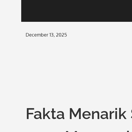
Posted
December 13, 2025
on
Fakta Menarik