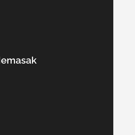
 Memasak