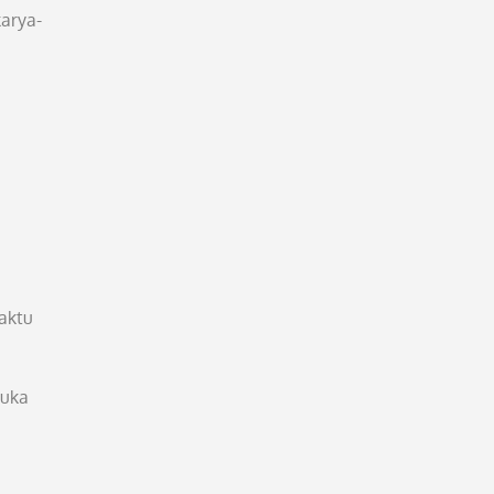
karya-
aktu
buka