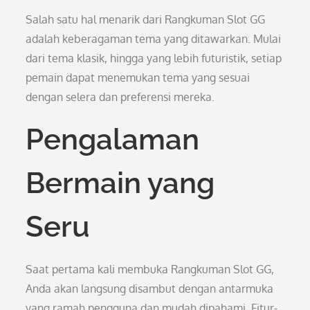
Salah satu hal menarik dari Rangkuman Slot GG
adalah keberagaman tema yang ditawarkan. Mulai
dari tema klasik, hingga yang lebih futuristik, setiap
pemain dapat menemukan tema yang sesuai
dengan selera dan preferensi mereka.
Pengalaman
Bermain yang
Seru
Saat pertama kali membuka Rangkuman Slot GG,
Anda akan langsung disambut dengan antarmuka
yang ramah pengguna dan mudah dipahami. Fitur-