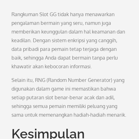
Rangkuman Slot GG tidak hanya menawarkan
pengalaman bermain yang seru, namun juga
memberikan keunggulan dalam hal keamanan dan
keadilan. Dengan sistem enkripsi yang canggih,
data pribadi para pemain tetap terjaga dengan
baik, sehingga Anda dapat bermain tanpa perlu
khawatir akan kebocoran informasi.
Selain itu, RNG (Random Number Generator) yang
digunakan dalam game ini memastikan bahwa
setiap putaran slot benar-benar acak dan adil,
sehingga semua pemain memiliki peluang yang
sama untuk memenangkan hadiah-hadiah menarik.
Kesimpulan