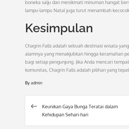
boneka salju dan menikmati minuman hangat bers
lampu-lampu Natal juga turut menambah kecocokan
Kesimpulan
Chagrin Falls adalah sebuah destinasi wisata yan
alamnya yang menakjubkan hingga keramahan pe
bagi setiap pengunjung. Jika Anda mencari tem
komunitas, Chagrin Falls adalah pilihan yang tepat
By
admin
Keunikan Gaya Bunga Teratai dalam
Post
Kehidupan Sehari-hari