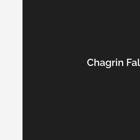
Chagrin Fa