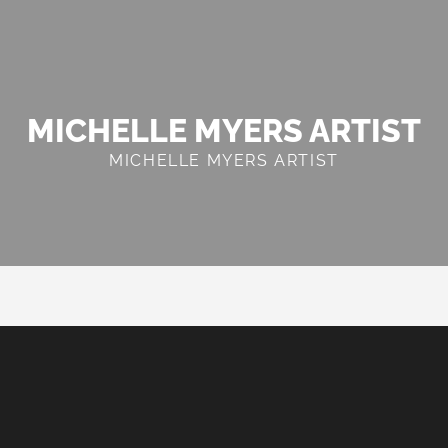
MICHELLE MYERS ARTIST
MICHELLE MYERS ARTIST