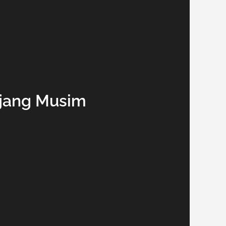
njang Musim