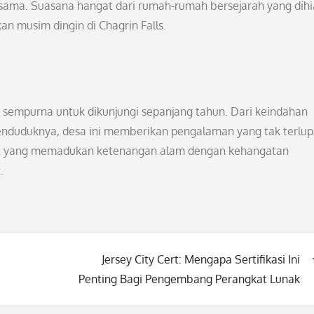
ama. Suasana hangat dari rumah-rumah bersejarah yang dihi
 musim dingin di Chagrin Falls.
g sempurna untuk dikunjungi sepanjang tahun. Dari keindahan
nduduknya, desa ini memberikan pengalaman yang tak terlu
pat yang memadukan ketenangan alam dengan kehangatan
.
Jersey City Cert: Mengapa Sertifikasi Ini
Penting Bagi Pengembang Perangkat Lunak