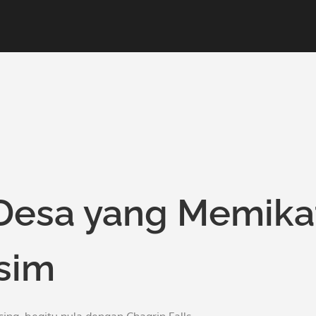
: Desa yang Memika
sim