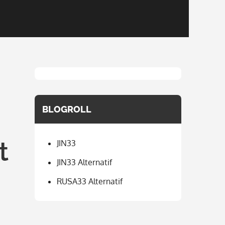
BLOGROLL
t
JIN33
JIN33 Alternatif
RUSA33 Alternatif