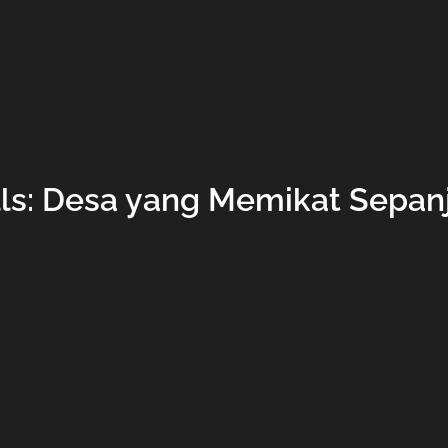
lls: Desa yang Memikat Sepa