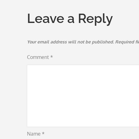
navigation
Leave a Reply
Your email address will not be published.
Required f
Comment
*
Name
*