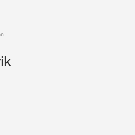
an
ik