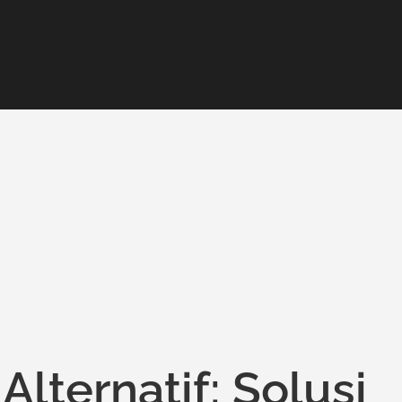
lternatif: Solusi