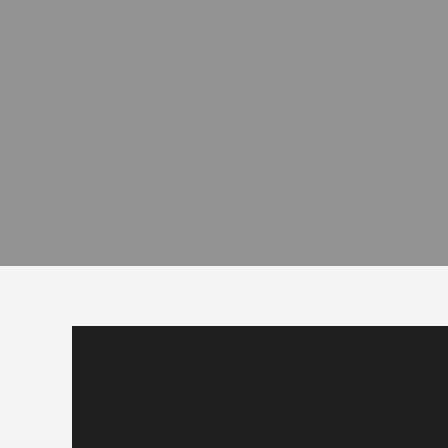
Skip
to
content