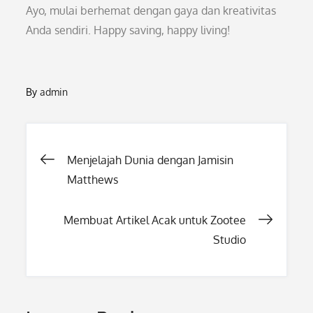
Ayo, mulai berhemat dengan gaya dan kreativitas
Anda sendiri. Happy saving, happy living!
By
admin
Post
Menjelajah Dunia dengan Jamisin
Matthews
navigation
Membuat Artikel Acak untuk Zootee
Studio