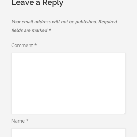
Leave a Reply
Your email address will not be published.
Required
fields are marked
*
Comment
*
Name
*