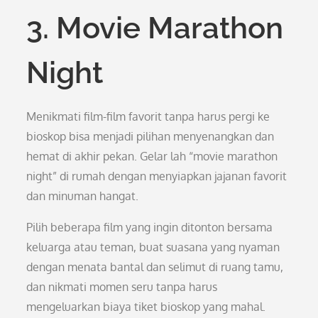
3. Movie Marathon
Night
Menikmati film-film favorit tanpa harus pergi ke
bioskop bisa menjadi pilihan menyenangkan dan
hemat di akhir pekan. Gelar lah “movie marathon
night” di rumah dengan menyiapkan jajanan favorit
dan minuman hangat.
Pilih beberapa film yang ingin ditonton bersama
keluarga atau teman, buat suasana yang nyaman
dengan menata bantal dan selimut di ruang tamu,
dan nikmati momen seru tanpa harus
mengeluarkan biaya tiket bioskop yang mahal.