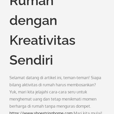
Rumah
dengan
Kreativitas
Sendiri
Selamat datang di artikel ini, teman-teman! Siapa
bilang aktivitas di rumah harus membosankan?
Yuk, mari kita jelajahi cara-cara seru untuk
menghemat uang dan tetap menikmati momen
berharga di rumah tanpa menguras dompet.
https://www.shoestringhome.com
Mari kita mulai!