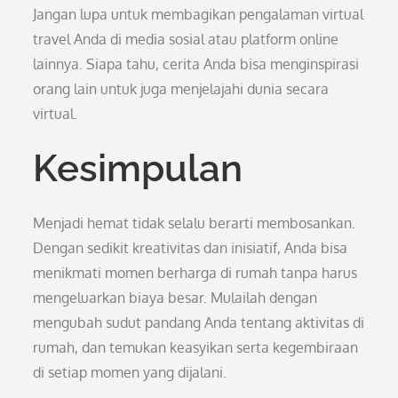
Jangan lupa untuk membagikan pengalaman virtual
travel Anda di media sosial atau platform online
lainnya. Siapa tahu, cerita Anda bisa menginspirasi
orang lain untuk juga menjelajahi dunia secara
virtual.
Kesimpulan
Menjadi hemat tidak selalu berarti membosankan.
Dengan sedikit kreativitas dan inisiatif, Anda bisa
menikmati momen berharga di rumah tanpa harus
mengeluarkan biaya besar. Mulailah dengan
mengubah sudut pandang Anda tentang aktivitas di
rumah, dan temukan keasyikan serta kegembiraan
di setiap momen yang dijalani.