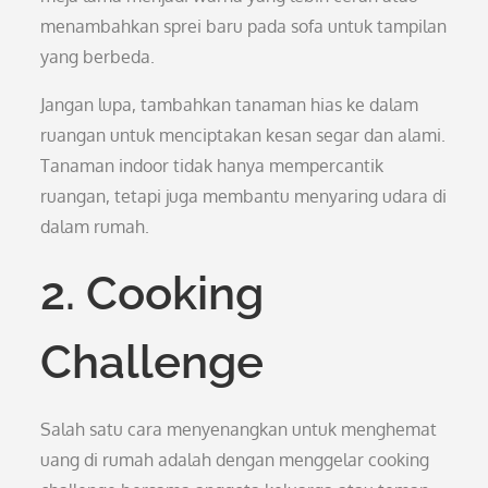
menambahkan sprei baru pada sofa untuk tampilan
yang berbeda.
Jangan lupa, tambahkan tanaman hias ke dalam
ruangan untuk menciptakan kesan segar dan alami.
Tanaman indoor tidak hanya mempercantik
ruangan, tetapi juga membantu menyaring udara di
dalam rumah.
2. Cooking
Challenge
Salah satu cara menyenangkan untuk menghemat
uang di rumah adalah dengan menggelar cooking