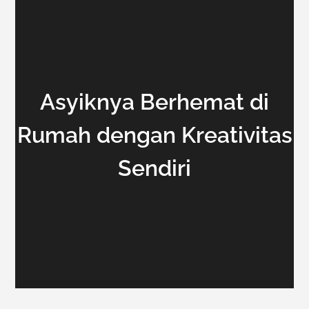
Asyiknya Berhemat di
Rumah dengan Kreativitas
Sendiri