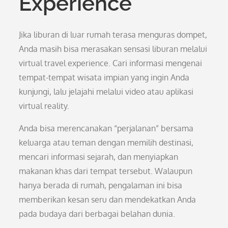
Experience
Jika liburan di luar rumah terasa menguras dompet,
Anda masih bisa merasakan sensasi liburan melalui
virtual travel experience. Cari informasi mengenai
tempat-tempat wisata impian yang ingin Anda
kunjungi, lalu jelajahi melalui video atau aplikasi
virtual reality.
Anda bisa merencanakan “perjalanan” bersama
keluarga atau teman dengan memilih destinasi,
mencari informasi sejarah, dan menyiapkan
makanan khas dari tempat tersebut. Walaupun
hanya berada di rumah, pengalaman ini bisa
memberikan kesan seru dan mendekatkan Anda
pada budaya dari berbagai belahan dunia.