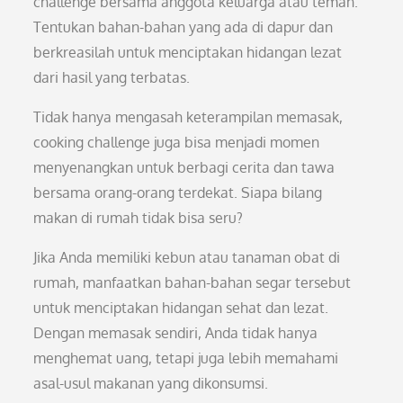
challenge bersama anggota keluarga atau teman.
Tentukan bahan-bahan yang ada di dapur dan
berkreasilah untuk menciptakan hidangan lezat
dari hasil yang terbatas.
Tidak hanya mengasah keterampilan memasak,
cooking challenge juga bisa menjadi momen
menyenangkan untuk berbagi cerita dan tawa
bersama orang-orang terdekat. Siapa bilang
makan di rumah tidak bisa seru?
Jika Anda memiliki kebun atau tanaman obat di
rumah, manfaatkan bahan-bahan segar tersebut
untuk menciptakan hidangan sehat dan lezat.
Dengan memasak sendiri, Anda tidak hanya
menghemat uang, tetapi juga lebih memahami
asal-usul makanan yang dikonsumsi.