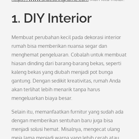
1. DIY Interior
Membuat perubahan kecil pada dekorasi interior
rumah bisa memberikan nuansa segar dan
menghemat pengeluaran. Cobalah untuk membuat
hiasan dinding dari barang-barang bekas, seperti
kaleng bekas yang diubah menjadi pot bunga
gantung. Dengan sedikit kreativitas, rumah Anda
akan terlihat lebih menarik tanpa harus
mengeluarkan biaya besar.
Selain itu, memanfaatkan furnitur yang sudah ada
dengan memberikan sentuhan baru juga bisa
menjadi solusi hemat. Misalnya, mengecat ulang
meja lama menjadi warna yang lebih cerah atau