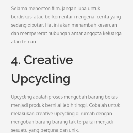
Selama menonton film, jangan lupa untuk
berdiskusi atau berkomentar mengenai cerita yang
sedang diputar. Hal ini akan menambah keseruan
dan mempererat hubungan antar anggota keluarga
atau teman.
4. Creative
Upcycling
Upcycling adalah proses mengubah barang bekas
menjadi produk bernilai lebih tinggi. Cobalah untuk
melakukan creative upcycling di rumah dengan
mengubah barang-barang tak terpakai menjadi
sesuatu yang berguna dan unik.