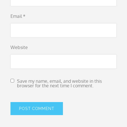
Email
*
Website
Save my name, email, and website in this
browser for the next time I comment.