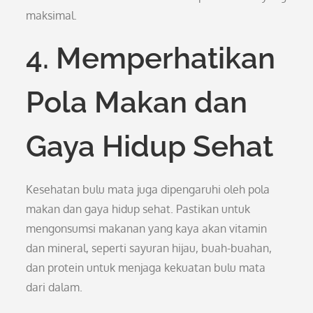
maksimal.
4. Memperhatikan
Pola Makan dan
Gaya Hidup Sehat
Kesehatan bulu mata juga dipengaruhi oleh pola
makan dan gaya hidup sehat. Pastikan untuk
mengonsumsi makanan yang kaya akan vitamin
dan mineral, seperti sayuran hijau, buah-buahan,
dan protein untuk menjaga kekuatan bulu mata
dari dalam.