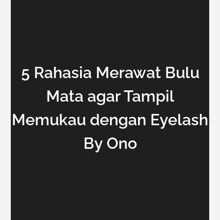
5 Rahasia Merawat Bulu
Mata agar Tampil
Memukau dengan Eyelash
By Ono