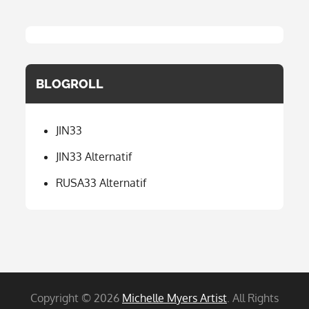
BLOGROLL
JIN33
JIN33 Alternatif
RUSA33 Alternatif
Copyright © 2026
Michelle Myers Artist
. All Rights