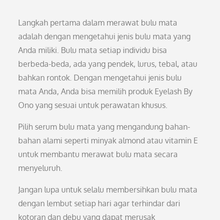
Langkah pertama dalam merawat bulu mata
adalah dengan mengetahui jenis bulu mata yang
Anda miliki. Bulu mata setiap individu bisa
berbeda-beda, ada yang pendek, lurus, tebal, atau
bahkan rontok. Dengan mengetahui jenis bulu
mata Anda, Anda bisa memilih produk Eyelash By
Ono yang sesuai untuk perawatan khusus.
Pilih serum bulu mata yang mengandung bahan-
bahan alami seperti minyak almond atau vitamin E
untuk membantu merawat bulu mata secara
menyeluruh.
Jangan lupa untuk selalu membersihkan bulu mata
dengan lembut setiap hari agar terhindar dari
kotoran dan debu yang dapat merusak