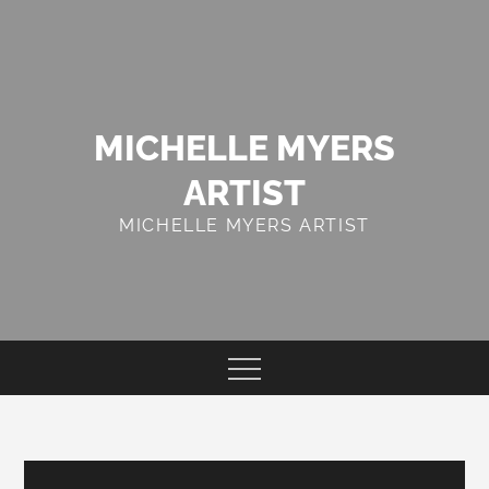
Skip
to
content
MICHELLE MYERS
ARTIST
MICHELLE MYERS ARTIST