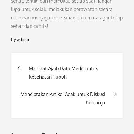
sehat, lentik, dan memukau setiap saat. Jangan
lupa untuk selalu melakukan perawatan secara
rutin dan menjaga kebersihan bulu mata agar tetap
sehat dan cantik!
By
admin
Post
Manfaat Ajaib Batu Medis untuk
Kesehatan Tubuh
navigation
Menciptakan Artikel Acak untuk Diskusi
Keluarga